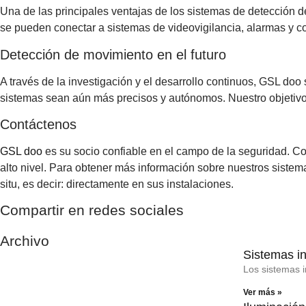
Una de las principales ventajas de los sistemas de detección 
se pueden conectar a sistemas de videovigilancia, alarmas y co
Detección de movimiento en el futuro
A través de la investigación y el desarrollo continuos, GSL doo 
sistemas sean aún más precisos y autónomos. Nuestro objetivo 
Contáctenos
GSL doo
es su socio confiable en el campo de la seguridad. C
alto nivel. Para obtener más información sobre nuestros sistem
situ, es decir: directamente en sus instalaciones.
Compartir en redes sociales
Archivo
Sistemas in
Los sistemas 
Ver más »