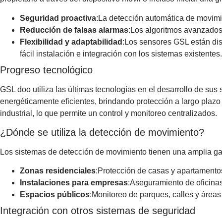
Seguridad proactiva
:La detección automática de movimie
Reducción de falsas alarmas
:Los algoritmos avanzados
Flexibilidad y adaptabilidad
:Los sensores GSL están dis
fácil instalación e integración con los sistemas existentes.
Progreso tecnológico
GSL doo utiliza las últimas tecnologías en el desarrollo de su
energéticamente eficientes, brindando protección a largo plaz
industrial, lo que permite un control y monitoreo centralizados.
¿Dónde se utiliza la detección de movimiento?
Los sistemas de detección de movimiento tienen una amplia g
Zonas residenciales
:Protección de casas y apartamentos
Instalaciones para empresas
:Aseguramiento de oficina
Espacios públicos
:Monitoreo de parques, calles y área
Integración con otros sistemas de seguridad