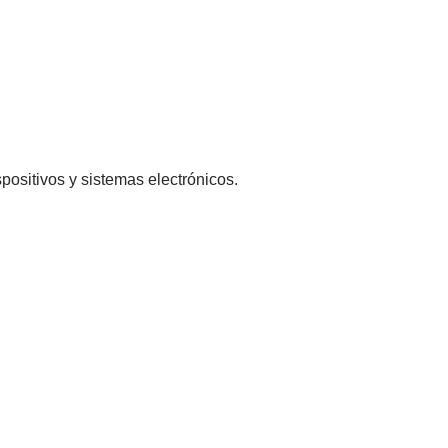
ositivos y sistemas electrónicos.