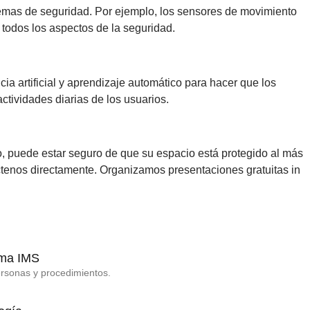
temas de seguridad. Por ejemplo, los sensores de movimiento
 todos los aspectos de la seguridad.
cia artificial y aprendizaje automático para hacer que los
tividades diarias de los usuarios.
, puede estar seguro de que su espacio está protegido al más
tenos directamente. Organizamos presentaciones gratuitas in
tema IMS
ersonas y procedimientos.