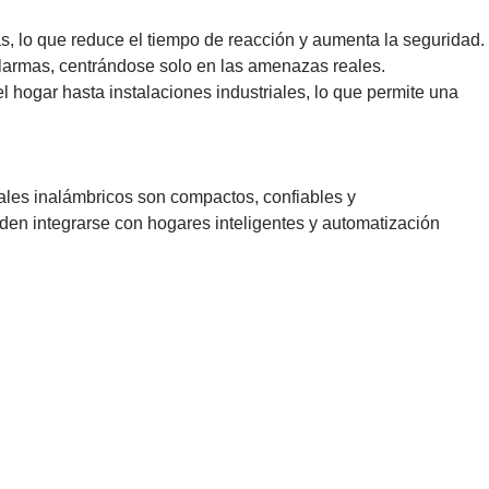
s, lo que reduce el tiempo de reacción y aumenta la seguridad.
alarmas, centrándose solo en las amenazas reales.
hogar hasta instalaciones industriales, lo que permite una
iales inalámbricos son compactos, confiables y
en integrarse con hogares inteligentes y automatización