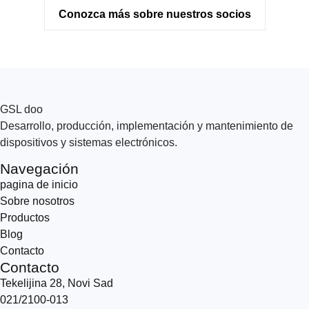
Conozca más sobre nuestros socios
GSL doo
Desarrollo, producción, implementación y mantenimiento de
dispositivos y sistemas electrónicos.
Navegación
pagina de inicio
Sobre nosotros
Productos
Blog
Contacto
Contacto
Tekelijina 28, Novi Sad
021/2100-013