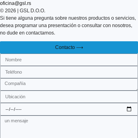
oficina@gsl.rs
© 2026 | GSL D.O.O.
Si tiene alguna pregunta sobre nuestros productos o servicios,
desea programar una presentación o consultar con nosotros,
no dude en contactarnos.
Contacto ⟶