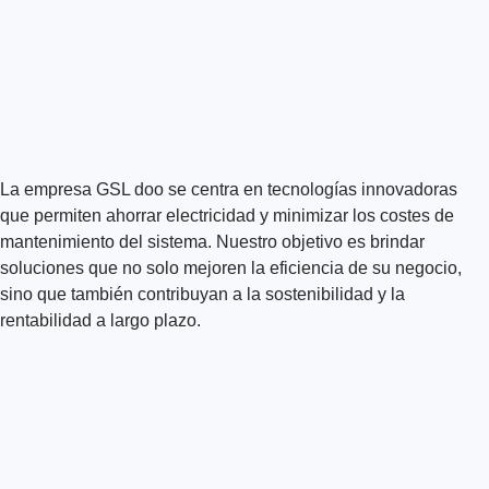
La empresa GSL doo se centra en tecnologías innovadoras
que permiten ahorrar electricidad y minimizar los costes de
mantenimiento del sistema. Nuestro objetivo es brindar
soluciones que no solo mejoren la eficiencia de su negocio,
sino que también contribuyan a la sostenibilidad y la
rentabilidad a largo plazo.