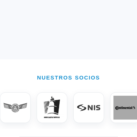
NUESTROS SOCIOS