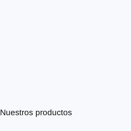
Nuestros productos