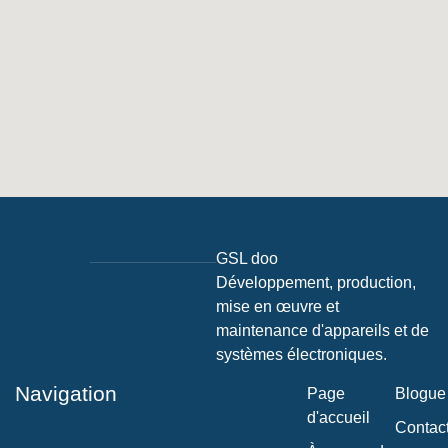
GSL doo
Développement, production,
mise en œuvre et
maintenance d'appareils et de
systèmes électroniques.
Navigation
Page
Blogue
d'accueil
Contac