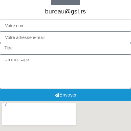
bureau@gsl.rs
Envoyer