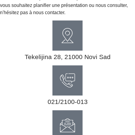
vous souhaitez planifier une présentation ou nous consulter,
n'hésitez pas à nous contacter.
Tekelijina 28, 21000 Novi Sad
021/2100-013