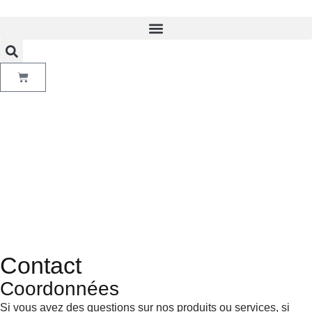
Contact
Coordonnées
Si vous avez des questions sur nos produits ou services, si