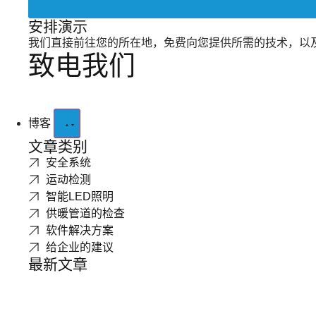
安排演示
我们直接前往您的所在地，免费向您提供所需的技术，以
致电我们
博客
文章类别
安全系统
运动检测
智能LED照明
供暖管道的检查
软件解决方案
给企业的建议
最新文章