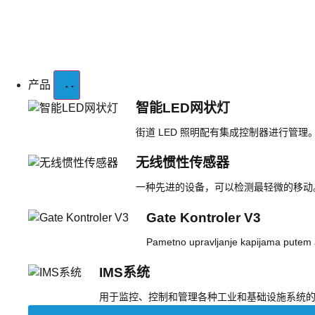
产品
智能LED网状灯
街道 LED 照明配有集成控制器进行管理
无线惯性传感器
一种先进的设备，可以检测最轻微的移动
Gate Kontroler V3
Pametno upravljanje kapijama putem ap
IMS系统
用于监控、控制和管理各种工业和基础设施系统