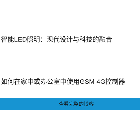
智能LED照明：现代设计与科技的融合
如何在家中或办公室中使用GSM 4G控制器
查看完整的博客