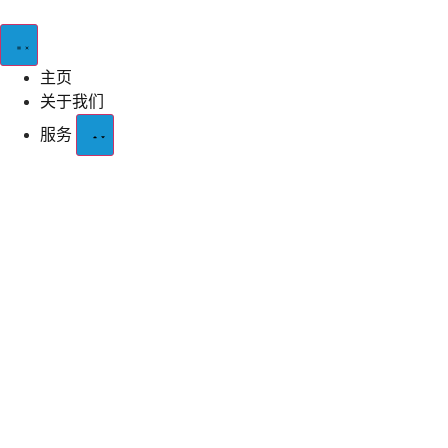
主页
关于我们
服务
电子设计