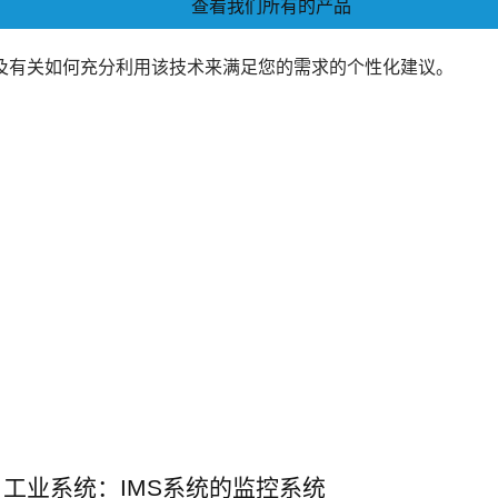
查看我们所有的产品
及有关如何充分利用该技术来满足您的需求的个性化建议。
工业系统：IMS系统的监控系统