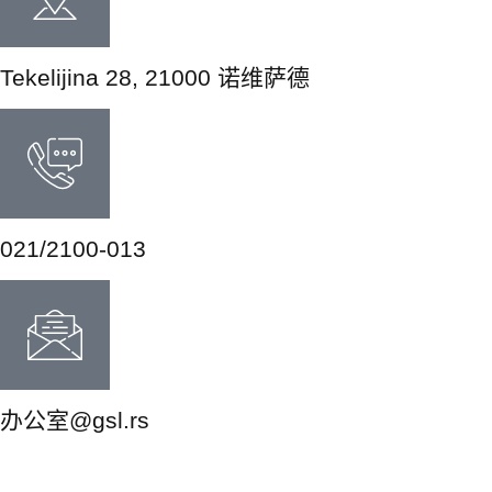
Tekelijina 28, 21000 诺维萨德
021/2100-013
办公室@gsl.rs