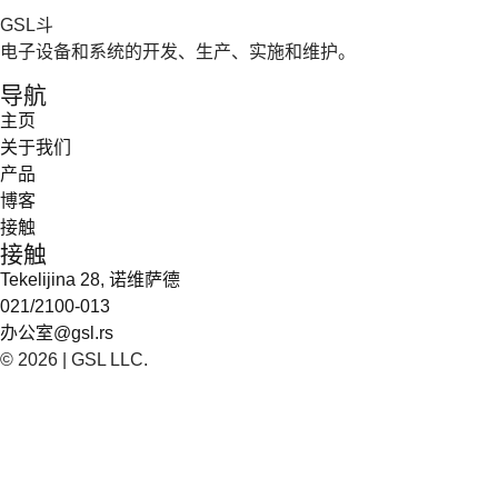
GSL斗
电子设备和系统的开发、生产、实施和维护。
导航
主页
关于我们
产品
博客
接触
接触
Tekelijina 28, 诺维萨德
021/2100-013
办公室@gsl.rs
© 2026 | GSL LLC.