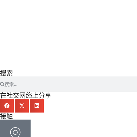
搜索
在社交网络上分享
接触